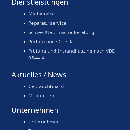
Dienstleistungen
Mietservice
Reparaturservice
Schweißtechnische Beratung
Performance Check
Prüfung und Instandhaltung nach VDE
0544-4
Aktuelles / News
Gebrauchtmarkt
Meldungen
Unternehmen
Unternehmen