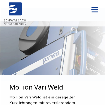
MoTion Vari Weld
MoTion Vari Weld ist ein geregelter
Kurzlichtbogen mit reversierendem