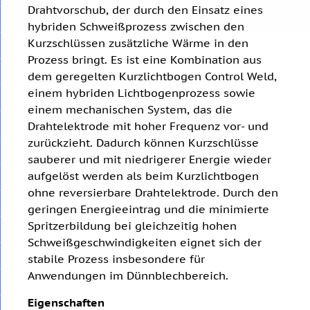
Drahtvorschub, der durch den Einsatz eines
hybriden Schweißprozess zwischen den
Kurzschlüssen zusätzliche Wärme in den
Prozess bringt. Es ist eine Kombination aus
dem geregelten Kurzlichtbogen Control Weld,
einem hybriden Lichtbogenprozess sowie
einem mechanischen System, das die
Drahtelektrode mit hoher Frequenz vor- und
zurückzieht. Dadurch können Kurzschlüsse
sauberer und mit niedrigerer Energie wieder
aufgelöst werden als beim Kurzlichtbogen
ohne reversierbare Drahtelektrode. Durch den
geringen Energieeintrag und die minimierte
Spritzerbildung bei gleichzeitig hohen
Schweißgeschwindigkeiten eignet sich der
stabile Prozess insbesondere für
Anwendungen im Dünnblechbereich.
Eigenschaften