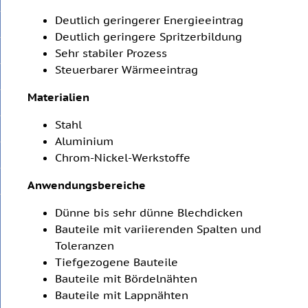
Deutlich geringerer Energieeintrag
Deutlich geringere Spritzerbildung
Sehr stabiler Prozess
Steuerbarer Wärmeeintrag
Materialien
Stahl
Aluminium
Chrom-Nickel-Werkstoffe
Anwendungsbereiche
Dünne bis sehr dünne Blechdicken
Bauteile mit variierenden Spalten und
Toleranzen
Tiefgezogene Bauteile
Bauteile mit Bördelnähten
Bauteile mit Lappnähten