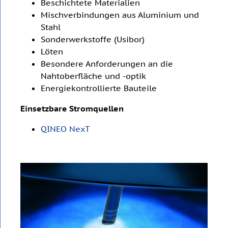
Beschichtete Materialien
Mischverbindungen aus Aluminium und
Stahl
Sonderwerkstoffe (Usibor)
Löten
Besondere Anforderungen an die
Nahtoberfläche und -optik
Energiekontrollierte Bauteile
Einsetzbare Stromquellen
QINEO NexT