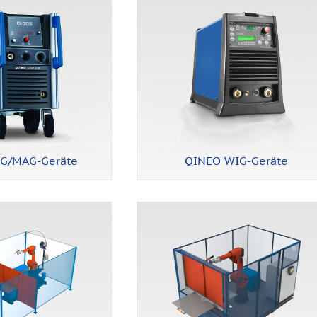
G/MAG-Geräte
QINEO WIG-Geräte