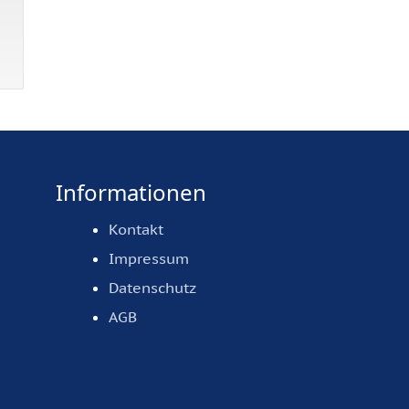
Informationen
Kontakt
Impressum
Datenschutz
AGB