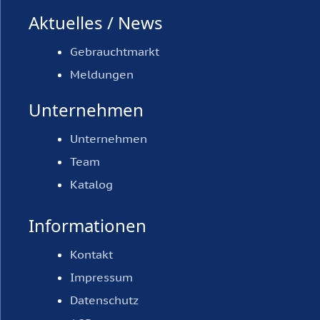
Aktuelles / News
Gebrauchtmarkt
Meldungen
Unternehmen
Unternehmen
Team
Katalog
Informationen
Kontakt
Impressum
Datenschutz