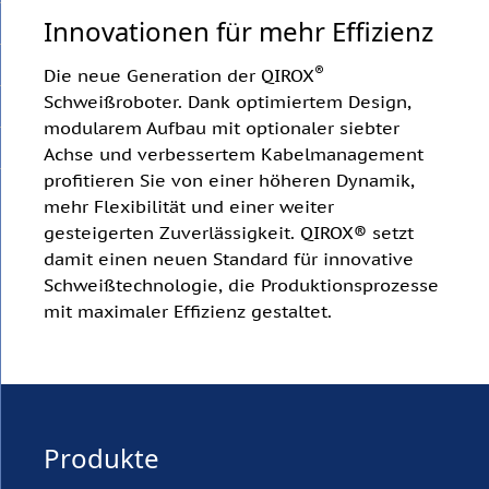
Innovationen für mehr Effizienz
®
Die neue Generation der QIROX
Schweißroboter. Dank optimiertem Design,
modularem Aufbau mit optionaler siebter
Achse und verbessertem Kabelmanagement
profitieren Sie von einer höheren Dynamik,
mehr Flexibilität und einer weiter
gesteigerten Zuverlässigkeit. QIROX® setzt
damit einen neuen Standard für innovative
Schweißtechnologie, die Produktionsprozesse
mit maximaler Effizienz gestaltet.
Produkte