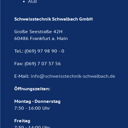
AGB
Schweisstechnik Schwalbach GmbH
Große Seestraße 42H
60486 Frankfurt a. Main
Tel.: (069) 97 98 90 - 0
Fax: (069) 7 07 37 56
E-Mail:
info@schweisstechnik-schwalbach.de
Öffnungszeiten:
Montag - Donnerstag
7:30 - 16:00 Uhr
Freitag
7:30 - 14:00 Uhr