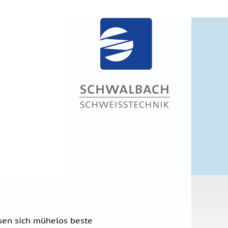
sen sich mühelos beste