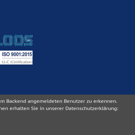
n im Backend angemeldeten Benutzer zu erkennen.
en erhalten Sie in unserer Datenschutzerklärung: